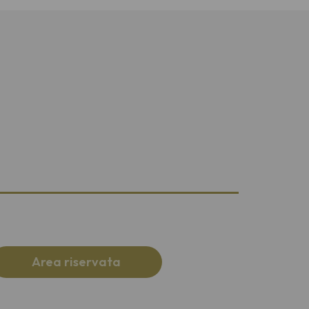
Area riservata