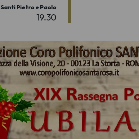
 Santi Pietro e Paolo
19.30