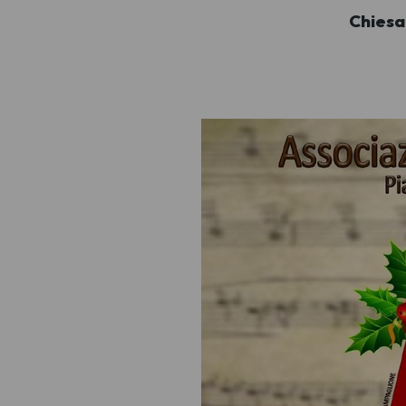
Chiesa