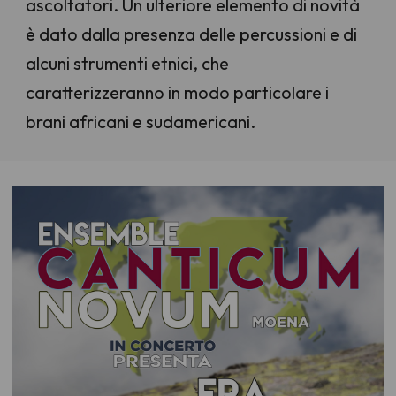
ascoltatori. Un ulteriore elemento di novità
è dato dalla presenza delle percussioni e di
alcuni strumenti etnici, che
caratterizzeranno in modo particolare i
brani africani e sudamericani.