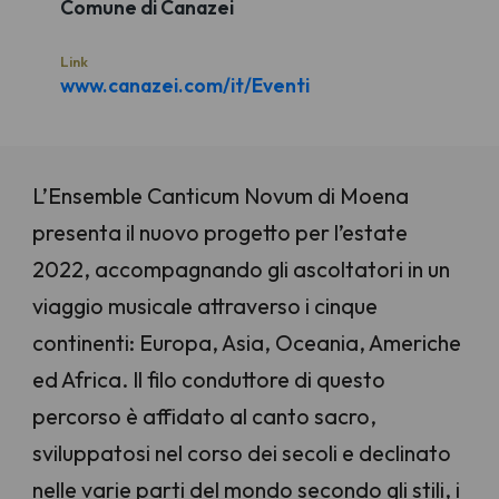
Comune di Canazei
Link
www.canazei.com/it/Eventi
L’Ensemble Canticum Novum di Moena
presenta il nuovo progetto per l’estate
2022, accompagnando gli ascoltatori in un
viaggio musicale attraverso i cinque
continenti: Europa, Asia, Oceania, Americhe
ed Africa. Il filo conduttore di questo
percorso è affidato al canto sacro,
sviluppatosi nel corso dei secoli e declinato
nelle varie parti del mondo secondo gli stili, i