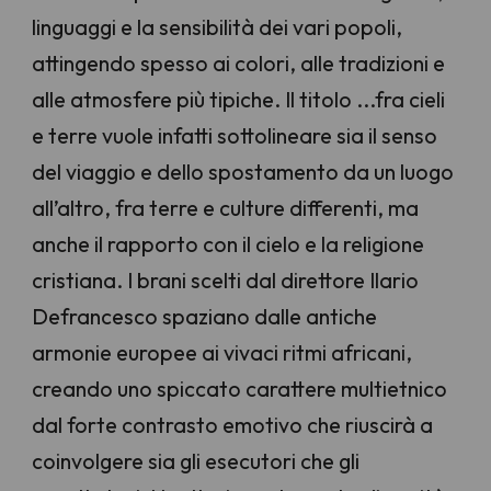
linguaggi e la sensibilità dei vari popoli,
attingendo spesso ai colori, alle tradizioni e
alle atmosfere più tipiche. Il titolo ...fra cieli
e terre vuole infatti sottolineare sia il senso
del viaggio e dello spostamento da un luogo
all’altro, fra terre e culture differenti, ma
anche il rapporto con il cielo e la religione
cristiana. I brani scelti dal direttore Ilario
Defrancesco spaziano dalle antiche
armonie europee ai vivaci ritmi africani,
creando uno spiccato carattere multietnico
dal forte contrasto emotivo che riuscirà a
coinvolgere sia gli esecutori che gli