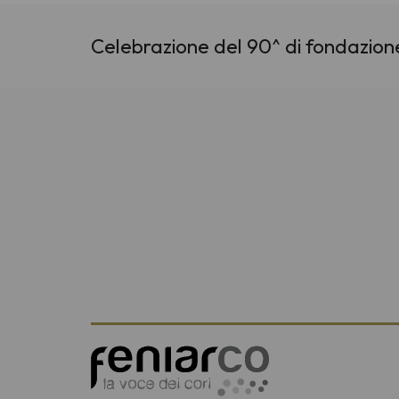
Celebrazione del 90^ di fondazio