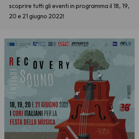
scoprire tutti gli eventi in programma il 18, 19,
20 e 21 giugno 2022!