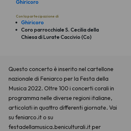
Ghiricoro
Con la partecipazione di
Ghiricoro
Coro parrocchiale S. Cecilia della
Chiesa di Lurate Caccivio (Co)
Questo concerto è inserito nel cartellone
nazionale di Feniarco per la Festa della
Musica 2022. Oltre 100 i concerti corali in
programma nelle diverse regioni italiane,
articolati in quattro differenti giornate. Vai
su feniarco.it o su
festadellamusica.beniculturali.it per