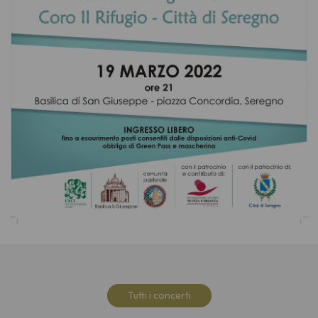
Tutti i concerti