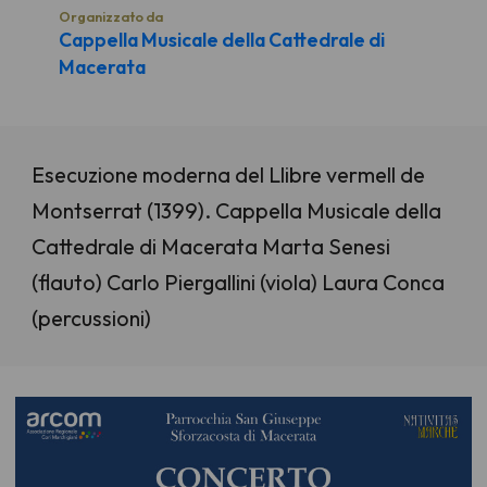
Organizzato da
Cappella Musicale della Cattedrale di
Macerata
Esecuzione moderna del Llibre vermell de
Montserrat (1399). Cappella Musicale della
Cattedrale di Macerata Marta Senesi
(flauto) Carlo Piergallini (viola) Laura Conca
(percussioni)