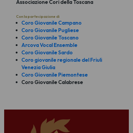
Associazione Cori della Toscana
Con la partecipazione di
Coro Giovanile Campano
Coro Giovanile Pugliese
Coro Giovanile Toscano
Arcova Vocal Ensemble
Coro Giovanile Sardo
Coro giovanile regionale del Friuli
Venezia Giulia
Coro Giovanile Piemontese
Coro Giovanile Calabrese