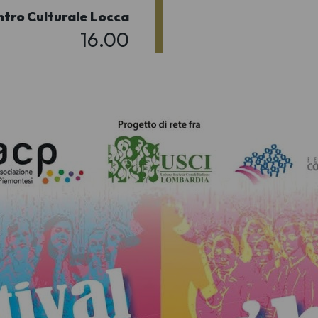
tro Culturale Locca
16.00