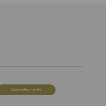
Area riservata