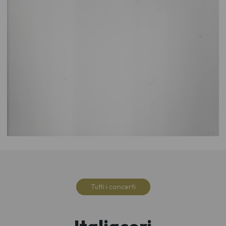
Tutti i concerti