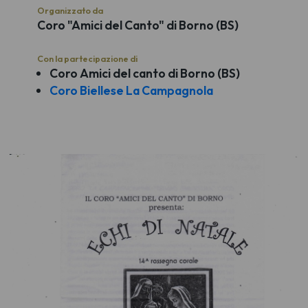
Organizzato da
Coro "Amici del Canto" di Borno (BS)
Con la partecipazione di
Coro Amici del canto di Borno (BS)
Coro Biellese La Campagnola