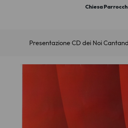
Chiesa Parrocch
Presentazione CD dei Noi Cantan