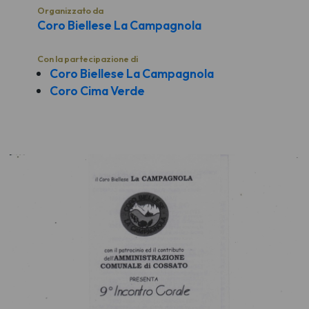
Organizzato da
Coro Biellese La Campagnola
Con la partecipazione di
Coro Biellese La Campagnola
Coro Cima Verde