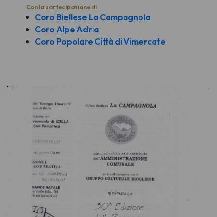
Con la partecipazione di
Coro Biellese La Campagnola
Coro Alpe Adria
Coro Popolare Città di Vimercate