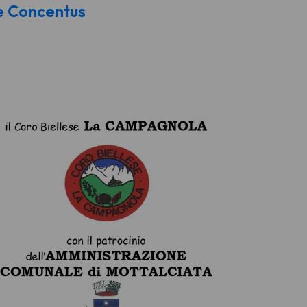
e Concentus