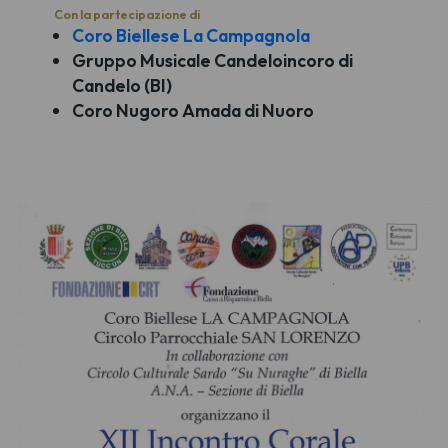
Con la partecipazione di
Coro Biellese La Campagnola
Gruppo Musicale Candeloincoro di
Candelo (BI)
Coro Nugoro Amada di Nuoro