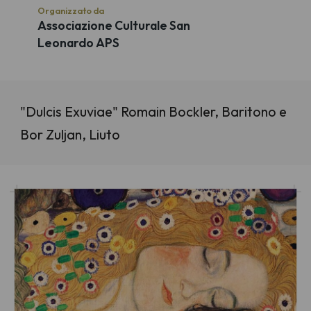
Organizzato da
Associazione Culturale San
Leonardo APS
"Dulcis Exuviae" Romain Bockler, Baritono e
Bor Zuljan, Liuto