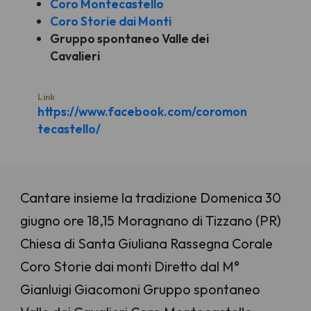
Coro Montecastello
Coro Storie dai Monti
Gruppo spontaneo Valle dei
Cavalieri
Link
https://www.facebook.com/coromon
tecastello/
Cantare insieme la tradizione Domenica 30
giugno ore 18,15 Moragnano di Tizzano (PR)
Chiesa di Santa Giuliana Rassegna Corale
Coro Storie dai monti Diretto dal M°
Gianluigi Giacomoni Gruppo spontaneo