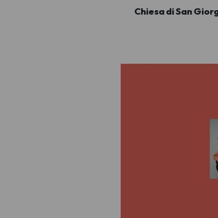
Chiesa di San Giorg