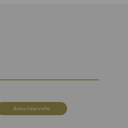
Area riservata