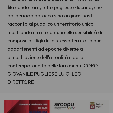
filo conduttore, tutto pugliese e lucano, che
dal periodo barocco sino ai giorni nostri
racconta al pubblico un territorio unico
mostrando i tratti comuni nella sensibilità di
compositori figli dello stesso territorio pur
appartenenti ad epoche diverse a
dimostrazione dell'attualità e della
contemporaneità delle loro menti. CORO
GIOVANILE PUGLIESE LUIGI LEO |
DIRETTORE