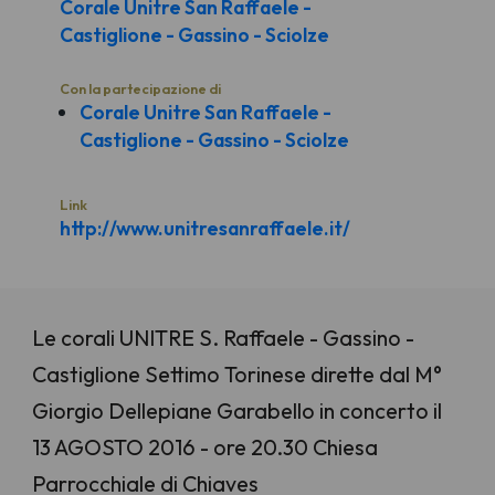
Corale Unitre San Raffaele -
Castiglione - Gassino - Sciolze
Con la partecipazione di
Corale Unitre San Raffaele -
Castiglione - Gassino - Sciolze
Link
http://www.unitresanraffaele.it/
Le corali UNITRE S. Raffaele - Gassino -
Castiglione Settimo Torinese dirette dal M°
Giorgio Dellepiane Garabello in concerto il
13 AGOSTO 2016 - ore 20.30 Chiesa
Parrocchiale di Chiaves