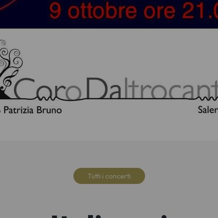
Tutti i concerti