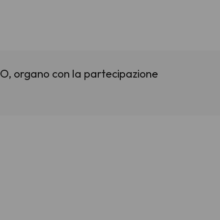
O, organo con la partecipazione