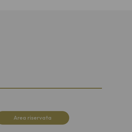
Area riservata