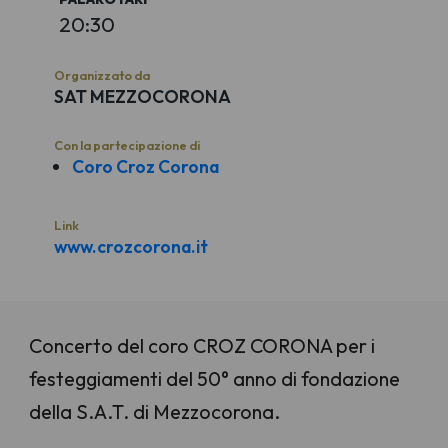
20:30
Organizzato da
SAT MEZZOCORONA
Con la partecipazione di
Coro Croz Corona
Link
www.crozcorona.it
Concerto del coro CROZ CORONA per i
festeggiamenti del 50° anno di fondazione
della S.A.T. di Mezzocorona.