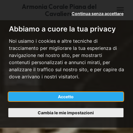
Armonia Corale Piana del
Cavaliere
Continua senza accettare
Abbiamo a cuore la tua privacy
Noi usiamo i cookies e altre tecniche di
tracciamento per migliorare la tua esperienza di
navigazione nel nostro sito, per mostrarti
contenuti personalizzati e annunci mirati, per
analizzare il traffico sul nostro sito, e per capire da
dove arrivano i nostri visitatori.
Accetto
Cambia le mie impostazioni