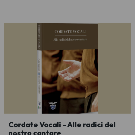
Cordate Vocali - Alle radici del
nostro cantare