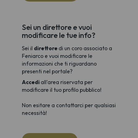
Sei un direttore e vuoi
modificare le tue info?
Sei il
direttore
di un coro associato a
Feniarco e vuoi modificare le
informazioni che ti riguardano
presenti nel portale?
Accedi
all'area riservata per
modificare il tuo profilo pubblico!
Non esitare a contattarci per qualsiasi
necessità!