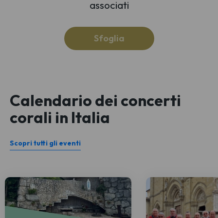
associati
Sfoglia
Calendario dei concerti
corali in Italia
Scopri tutti gli eventi