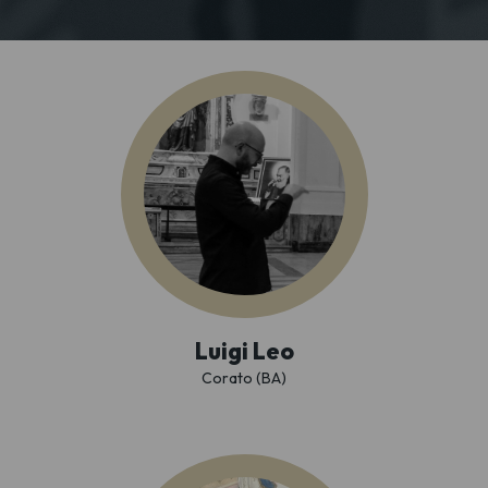
Luigi Leo
Corato (BA)