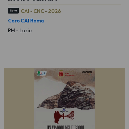
CAI - CNC - 2026
libro
Coro CAI Roma
RM - Lazio