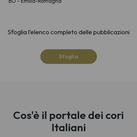
BO - Emilia-Romagna
Sfoglia l’elenco completo delle pubblicazioni
Sfoglia
Cos'è il portale dei cori
Italiani