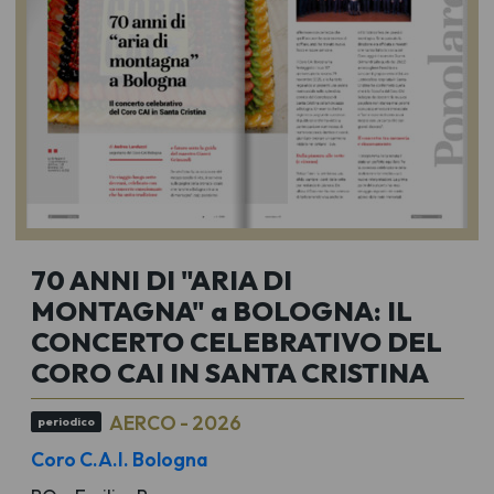
70 ANNI DI "ARIA DI
MONTAGNA" a BOLOGNA: IL
CONCERTO CELEBRATIVO DEL
CORO CAI IN SANTA CRISTINA
AERCO - 2026
periodico
Coro C.A.I. Bologna