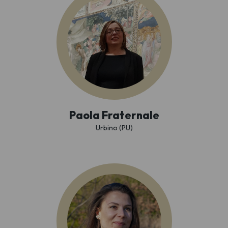
Paola Fraternale
Urbino (PU)