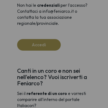
Non hai le
credenziali
per l'accesso?
Contattaci a info@feniarco.it o
contatta la tua associazione
regionale/provinciale.
Accedi
Canti in un coro e non sei
nell'elenco? Vuoi iscriverti a
Feniarco?
Sei il
referente di un coro
e vorresti
comparire all'interno del portale
Italiacori?