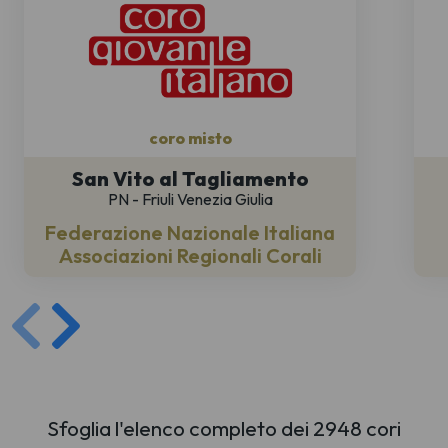
coro misto
San Vito al Tagliamento
PN - Friuli Venezia Giulia
Federazione Nazionale Italiana
Associazioni Regionali Corali
Sfoglia l'elenco completo dei 2948 cori