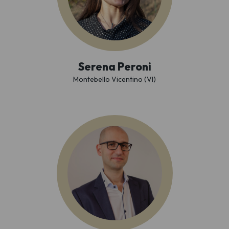
Serena Peroni
Montebello Vicentino (VI)